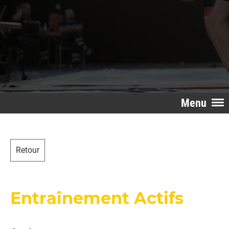
Menu
Retour
Entraînement Actifs