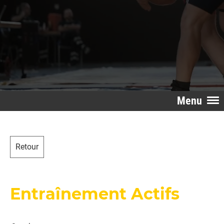
Menu
Retour
Entraînement Actifs