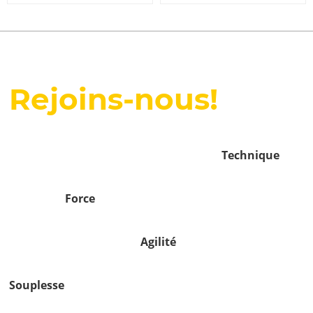
Rejoins-nous!
Technique
Force
Agilité
Souplesse