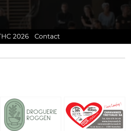
THC 2026
Contact