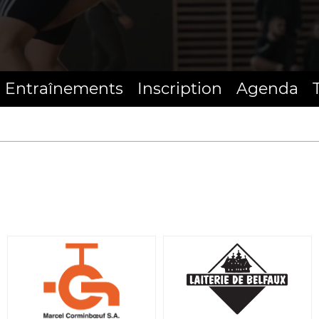
Entraînements
Inscription
Agenda