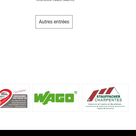
Autres entrées