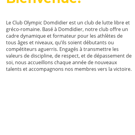
Le Club Olympic Domdidier est un club de lutte libre et
gréco-romaine. Basé à Domdidier, notre club offre un
cadre dynamique et formateur pour les athlètes de
tous âges et niveaux, qu’ils soient débutants ou
compétiteurs aguerris. Engagés à transmettre les
valeurs de discipline, de respect, et de dépassement de
soi, nous accueillons chaque année de nouveaux
talents et accompagnons nos membres vers la victoire.