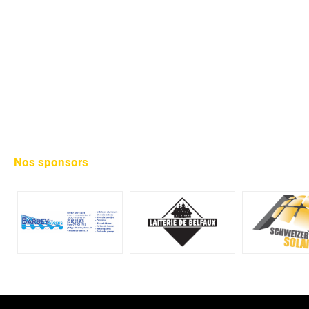
Nos sponsors