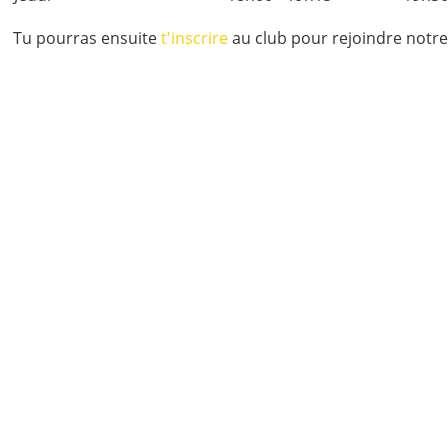
Tu pourras ensuite
t'inscrire
au club pour rejoindre notre